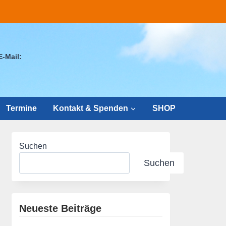
E-Mail:
Termine
Kontakt & Spenden
SHOP
Suchen
Suchen
Neueste Beiträge