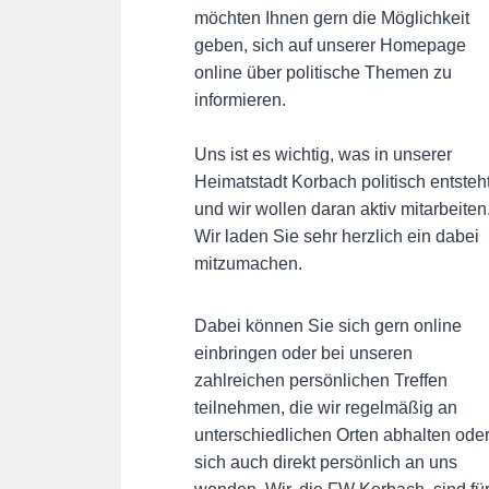
möchten Ihnen gern die Möglichkeit
geben, sich auf unserer Homepage
online über politische Themen zu
informieren.
Uns ist es wichtig, was in unserer
Heimatstadt Korbach politisch entsteh
und wir wollen daran aktiv mitarbeiten
Wir laden Sie sehr herzlich ein dabei
mitzumachen.
Dabei können Sie sich gern online
einbringen oder bei unseren
zahlreichen persönlichen Treffen
teilnehmen, die wir regelmäßig an
unterschiedlichen Orten abhalten ode
sich auch direkt persönlich an uns