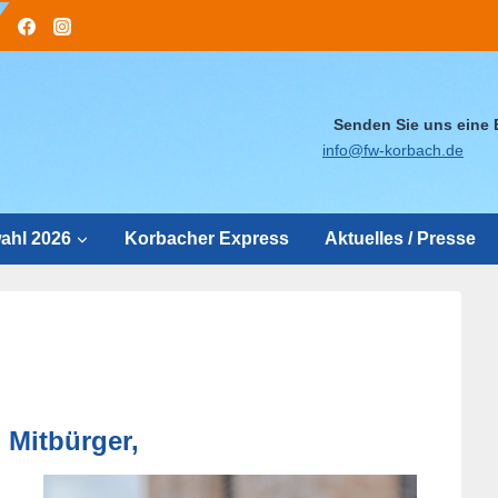
Senden Sie uns eine 
info@fw-korbach.de
hl 2026
Korbacher Express
Aktuelles / Presse
 Mitbürger,