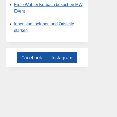
Freie Wähler Korbach besuchen MW
Event
Innenstadt beleben und Ortsteile
stärken
Facebook
Instagram