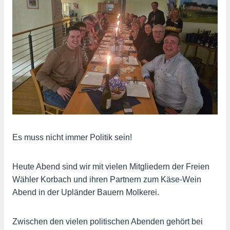
Es muss nicht immer Politik sein!
Heute Abend sind wir mit vielen Mitgliedern der Freien
Wähler Korbach und ihren Partnern zum Käse-Wein
Abend in der Upländer Bauern Molkerei.
Zwischen den vielen politischen Abenden gehört bei