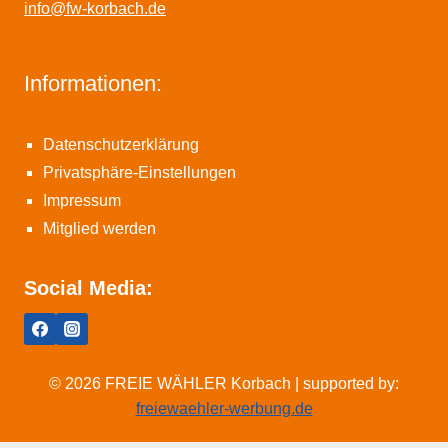
info@fw-korbach.de
Informationen:
Datenschutzerklärung
Privatsphäre-Einstellungen
Impressum
Mitglied werden
Social Media:
© 2026 FREIE WÄHLER Korbach | supported by:
freiewaehler-werbung.de